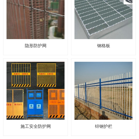
隐形防护网
钢格板
施工安全防护网
锌钢护栏