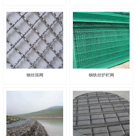
钢丝筛网
钢铁丝护栏网