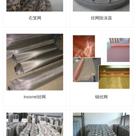
石笼网
丝网除沫器
inconel丝网
铜丝网