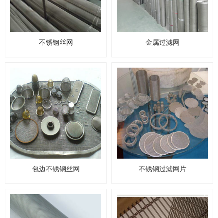
不锈钢丝网
金属过滤网
包边不锈钢丝网
不锈钢过滤网片