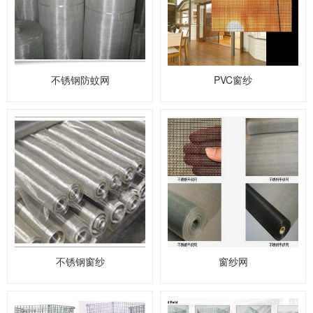
不锈钢防蚊网
PVC窗纱
不锈钢窗纱
窗纱网