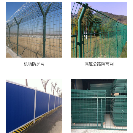
机场防护网
高速公路隔离网