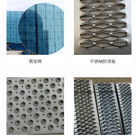
爬架网
不锈钢防滑板