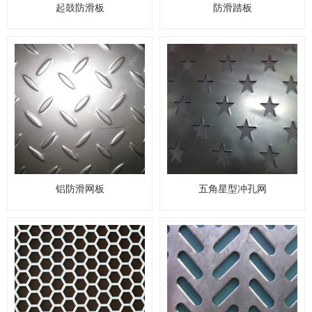
起鼓防滑板
防滑踏板
铝防滑网板
五角星型冲孔网