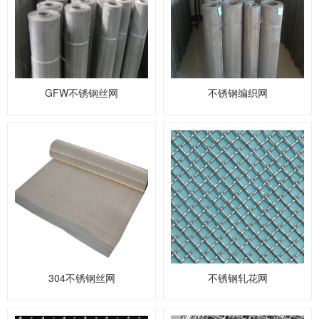
GFW不锈钢丝网
不锈钢编织网
304不锈钢丝网
不锈钢轧花网