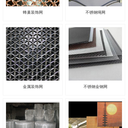
蜂巢装饰网
不锈钢绳网
金属装饰网
不锈钢金钢网