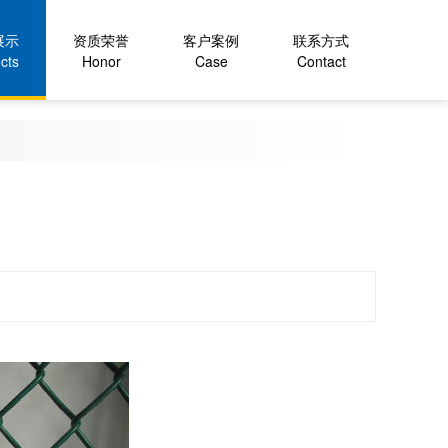
展示
资质荣誉
客户案例
联系方式
cts
Honor
Case
Contact