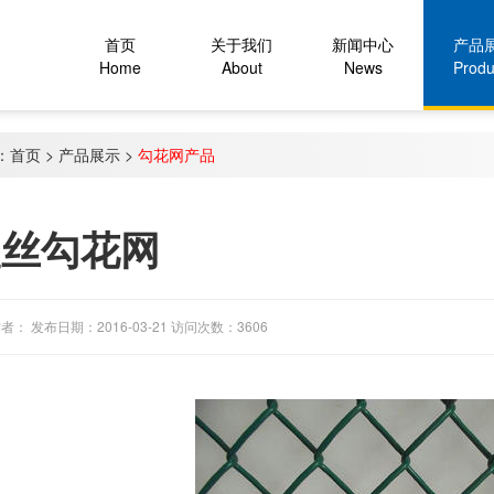
首页
关于我们
新闻中心
产品
Home
About
News
Produ
：
首页
>
产品展示
>
勾花网产品
塑丝勾花网
者： 发布日期：2016-03-21 访问次数：3606