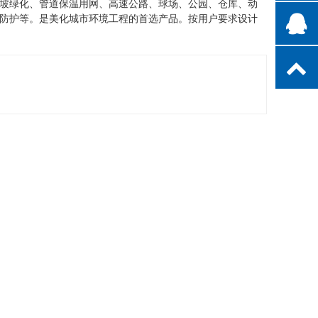
坡绿化、管道保温用网、高速公路、球场、公园、仓库、动
防护等。是美化城市环境工程的首选产品。按用户要求设计