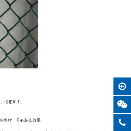
握边、缩把加工。
色多样，具有装饰效果。