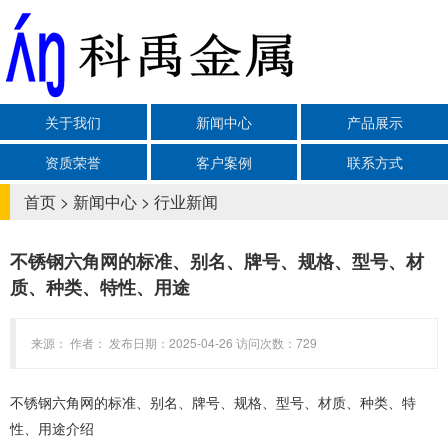
关于我们
新闻中心
产品展示
资质荣誉
客户案例
联系方式
首页
>
新闻中心
>
行业新闻
不锈钢六角网的标准、别名、牌号、规格、型号、材
质、种类、特性、用途
来源： 作者： 发布日期：2025-04-26 访问次数：729
不锈钢六角网的标准、别名、牌号、规格、型号、材质、种类、特
性、用途介绍